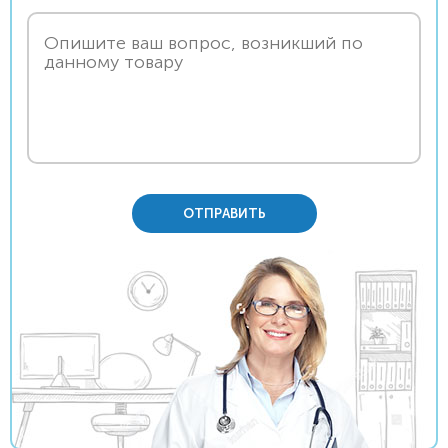
ОТПРАВИТЬ