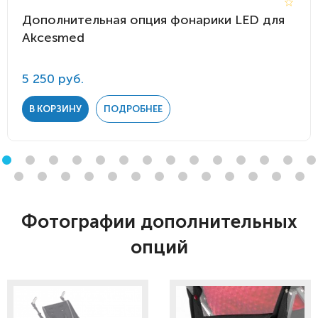
Дополнительная опция фонарики LED для
Akcesmed
5 250 руб.
В КОРЗИНУ
ПОДРОБНЕЕ
Фотографии дополнительных
опций