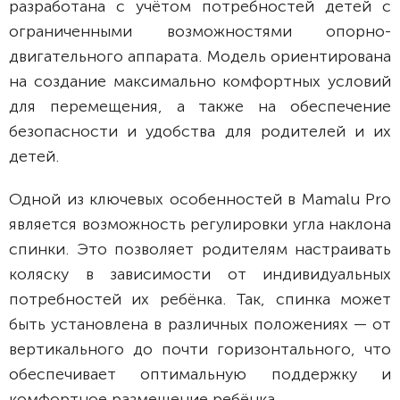
разработана с учётом потребностей детей с
ограниченными возможностями опорно-
двигательного аппарата. Модель ориентирована
на создание максимально комфортных условий
для перемещения, а также на обеспечение
безопасности и удобства для родителей и их
детей.
Одной из ключевых особенностей в Mamalu Pro
является возможность регулировки угла наклона
спинки. Это позволяет родителям настраивать
коляску в зависимости от индивидуальных
потребностей их ребёнка. Так, спинка может
быть установлена в различных положениях — от
вертикального до почти горизонтального, что
обеспечивает оптимальную поддержку и
комфортное размещение ребёнка.