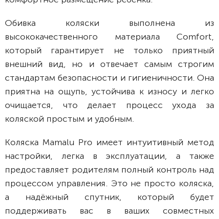
Обивка коляски выполнена из
высококачественного материала Comfort,
который гарантирует не только приятный
внешний вид, но и отвечает самым строгим
стандартам безопасности и гигиеничности. Она
приятна на ощупь, устойчива к износу и легко
очищается, что делает процесс ухода за
коляской простым и удобным.
Коляска Mamalu Pro имеет интуитивный метод
настройки, легка в эксплуатации, а также
предоставляет родителям полный контроль над
процессом управления. Это не просто коляска,
а надёжный спутник, который будет
поддерживать вас в ваших совместных