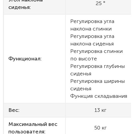
25 °
сиденья:
Регулировка угла
наклона спинки
Регулировка угла
наклона сиденья
Регулировка спинки
Функционал:
по высоте
Регулировка глубины
сиденья
Регулировка ширины
сиденья
Функция складывания
Вес:
13 кг
Максимальный вес
50 кг
пользователя: