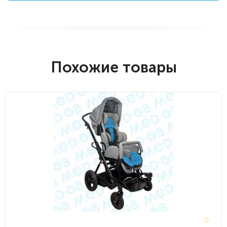
Похожие товары