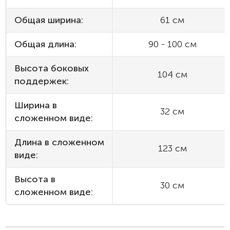
Общая ширина:
61 см
Общая длина:
90 - 100 см
Высота боковых
104 см
поддержек:
Ширина в
32 см
сложенном виде:
Длина в сложенном
123 см
виде:
Высота в
30 см
сложенном виде: