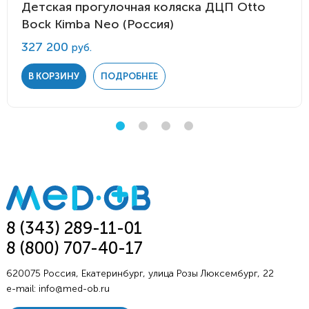
Детская прогулочная коляска ДЦП Otto
Bock Kimba Neo (Россия)
327 200
руб.
В КОРЗИНУ
ПОДРОБНЕЕ
8 (343) 289-11-01
8 (800) 707-40-17
620075 Россия, Екатеринбург, улица Розы Люксембург, 22
e-mail:
info@med-ob.ru