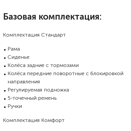
Базовая комплектация:
Комплектация Стандарт
Рама
Сиденье
Колёса задние с тормозами
Колёса передние поворотные с блокировкой
направления
Регулируемая подножка
5-точечный ремень
Ручки
Комплектация Комфорт