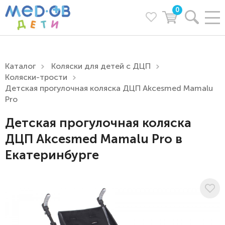
0
Каталог
Коляски для детей с ДЦП
Коляски-трости
Детская прогулочная коляска ДЦП Akcesmed Mamalu
Pro
Детская прогулочная коляска
ДЦП Akcesmed Mamalu Pro в
Екатеринбурге