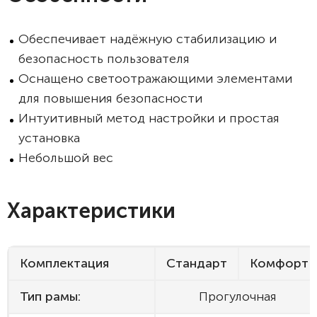
Обеспечивает надёжную стабилизацию и
безопасность пользователя
Оснащено светоотражающими элементами
для повышения безопасности
Интуитивный метод настройки и простая
установка
Небольшой вес
Характеристики
Комплектация
Стандарт
Комфорт
Тип рамы:
Прогулочная