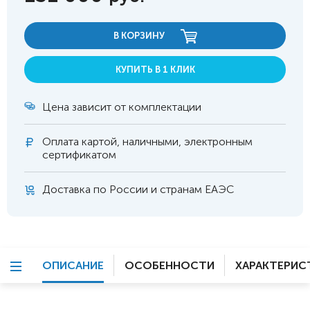
В КОРЗИНУ
КУПИТЬ В 1 КЛИК
Цена зависит от комплектации
Оплата
картой, наличными, электронным
сертификатом
Доставка по России и странам ЕАЭС
ОПИСАНИЕ
ОСОБЕННОСТИ
ХАРАКТЕРИС