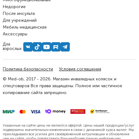
Недорогие
После инсульта
Для учреждений
Мебель медицинская
Аксессуары
Для
взрослых
Политика безопасности
Условия соглашения
© Med-ob, 2017 - 2026. Магазин инвалидных колясок и
спецтоваров Все права защищены. Полное или частичное
копирование сайта запрещено.
Указанные на сайте цены не являются офертой. Цены нашей продукции/услуг
подвержены значительным изменениям в связи с динамикой курса валют. Мы
прикладываем все усилия для своевременной актуализации и обновления
цен на сайте, чтобы предоставить Вам наиболее точную информацию.