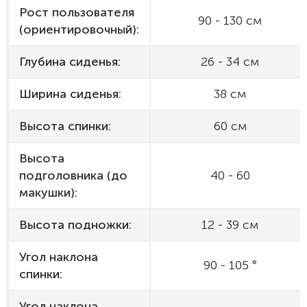
Рост пользователя
90 - 130 см
(ориентировочный):
Глубина сиденья:
26 - 34 см
Ширина сиденья:
38 см
Высота спинки:
60 см
Высота
подголовника (до
40 - 60
макушки):
Высота подножки:
12 - 39 см
Угол наклона
90 - 105 °
спинки:
Угол наклона