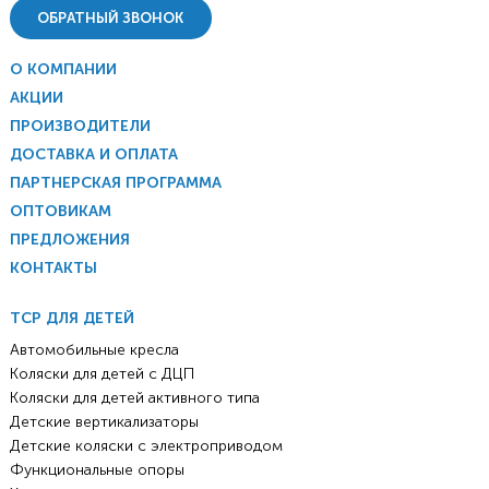
ОБРАТНЫЙ ЗВОНОК
О КОМПАНИИ
АКЦИИ
ПРОИЗВОДИТЕЛИ
ДОСТАВКА И ОПЛАТА
ПАРТНЕРСКАЯ ПРОГРАММА
ОПТОВИКАМ
ПРЕДЛОЖЕНИЯ
КОНТАКТЫ
ТСР ДЛЯ ДЕТЕЙ
Автомобильные кресла
Коляски для детей с ДЦП
Коляски для детей активного типа
Детские вертикализаторы
Детские коляски с электроприводом
Функциональные опоры