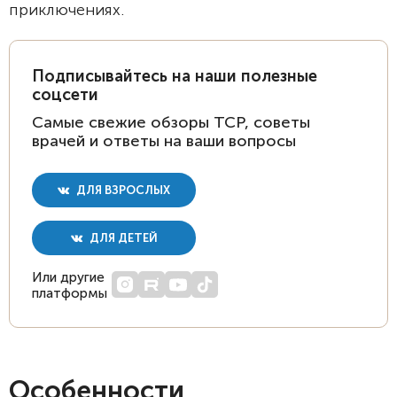
приключениях.
Подписывайтесь на наши полезные
соцсети
Самые свежие обзоры ТСР, советы
врачей и ответы на ваши вопросы
ДЛЯ ВЗРОСЛЫХ
ДЛЯ ДЕТЕЙ
Или другие
платформы
Особенности