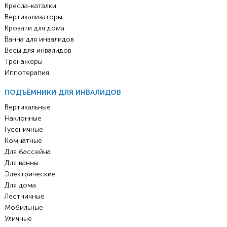
Кресла-каталки
Вертикализаторы
Кровати для дома
Ванна для инвалидов
Весы для инвалидов
Тренажёры
Иппотерапия
ПОДЪЁМНИКИ ДЛЯ ИНВАЛИДОВ
Вертикальные
Наклонные
Гусеничные
Комнатные
Для бассейна
Для ванны
Электрические
Для дома
Лестничные
Мобильные
Уличные