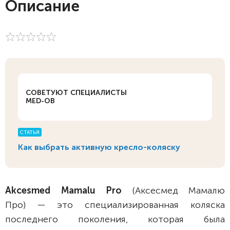
Описание
СОВЕТУЮТ СПЕЦИАЛИСТЫ
MED-OB
СТАТЬЯ
Как выбрать активную кресло-коляску
Akcesmed Mamalu Pro
(Аксесмед Мамалю
Про)
— это специализированная коляска
последнего поколения, которая была