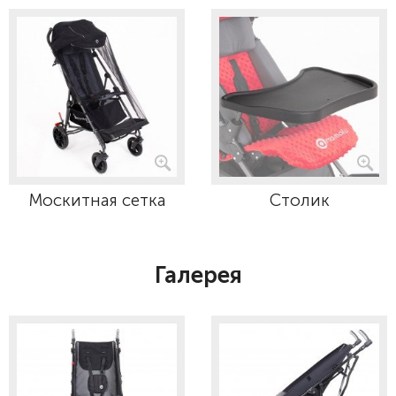
Москитная сетка
Столик
Галерея