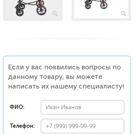
Если у вас появились вопросы по
данному товару, вы можете
написать их нашему специалисту!
ФИО:
Телефон: