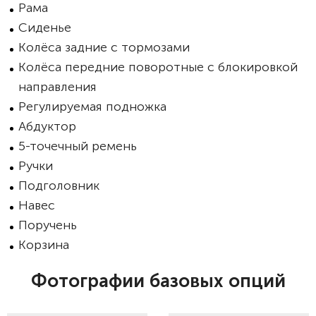
Рама
Сиденье
Колёса задние с тормозами
Колёса передние поворотные с блокировкой
направления
Регулируемая подножка
Абдуктор
5-точечный ремень
Ручки
Подголовник
Навес
Поручень
Корзина
Фотографии базовых опций