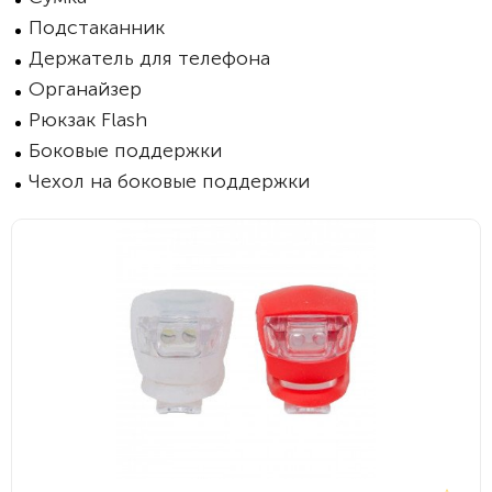
Подстаканник
Держатель для телефона
Органайзер
Рюкзак Flash
Боковые поддержки
Чехол на боковые поддержки