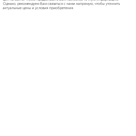
Однако, рекомендуем Вам связаться с нами напрямую, чтобы уточнить
актуальные цены и условия приобретения.