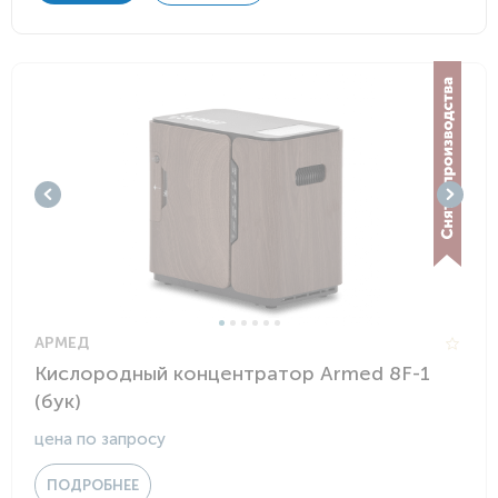
АРМЕД
Кислородный концентратор Armed 8F-1
(бук)
цена по запросу
ПОДРОБНЕЕ