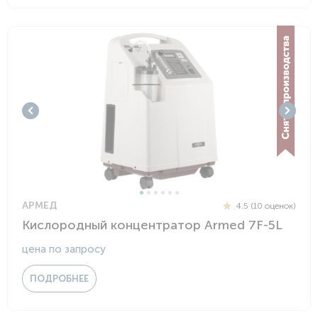
АРМЕД
4.5 (10 оценок)
Кислородный концентратор Armed 7F-5L
цена по запросу
ПОДРОБНЕЕ