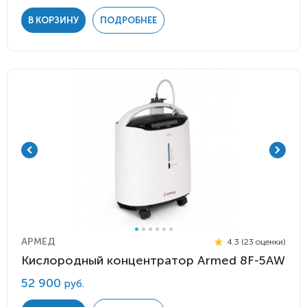
В КОРЗИНУ
ПОДРОБНЕЕ
АРМЕД
4.3 (23 оценки)
Кислородный концентратор Armed 8F-5AW
52 900
руб.