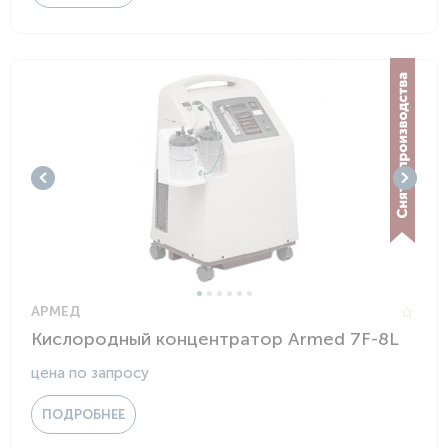
АРМЕД
Кислородный концентратор Armed 7F-8L
цена по запросу
ПОДРОБНЕЕ