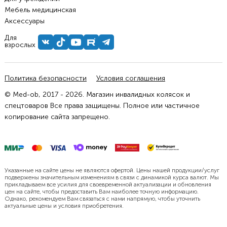
Мебель медицинская
Аксессуары
Для
взрослых
Политика безопасности
Условия соглашения
© Med-ob, 2017 - 2026. Магазин инвалидных колясок и
спецтоваров Все права защищены. Полное или частичное
копирование сайта запрещено.
Указанные на сайте цены не являются офертой. Цены нашей продукции/услуг
подвержены значительным изменениям в связи с динамикой курса валют. Мы
прикладываем все усилия для своевременной актуализации и обновления
цен на сайте, чтобы предоставить Вам наиболее точную информацию.
Однако, рекомендуем Вам связаться с нами напрямую, чтобы уточнить
актуальные цены и условия приобретения.