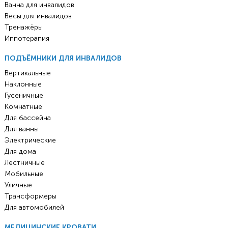
Ванна для инвалидов
Весы для инвалидов
Тренажёры
Иппотерапия
ПОДЪЁМНИКИ ДЛЯ ИНВАЛИДОВ
Вертикальные
Наклонные
Гусеничные
Комнатные
Для бассейна
Для ванны
Электрические
Для дома
Лестничные
Мобильные
Уличные
Трансформеры
Для автомобилей
МЕДИЦИНСКИЕ КРОВАТИ