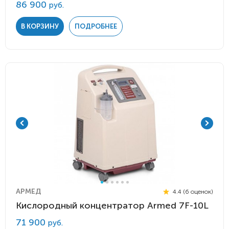
86 900
руб.
В КОРЗИНУ
ПОДРОБНЕЕ
АРМЕД
4.4 (6 оценок)
Кислородный концентратор Armed 7F-10L
71 900
руб.