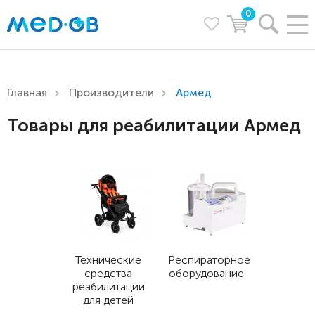
0
Главная
Производители
Армед
Товары для реабилитации Армед
Технические
Респираторное
средства
оборудование
реабилитации
для детей