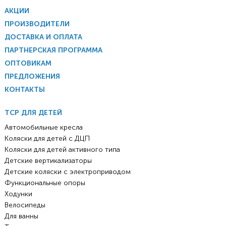
АКЦИИ
ПРОИЗВОДИТЕЛИ
ДОСТАВКА И ОПЛАТА
ПАРТНЕРСКАЯ ПРОГРАММА
ОПТОВИКАМ
ПРЕДЛОЖЕНИЯ
КОНТАКТЫ
ТСР ДЛЯ ДЕТЕЙ
Автомобильные кресла
Коляски для детей с ДЦП
Коляски для детей активного типа
Детские вертикализаторы
Детские коляски с электроприводом
Функциональные опоры
Ходунки
Велосипеды
Для ванны