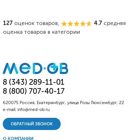
127
оценок товаров,
4.7
средняя
оценка товаров в категории
8 (343) 289-11-01
8 (800) 707-40-17
620075 Россия, Екатеринбург, улица Розы Люксембург, 22
e-mail:
info@med-ob.ru
ОБРАТНЫЙ ЗВОНОК
О КОМПАНИИ