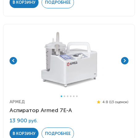
В КОРЗИНУ
ПОДРОБНЕЕ
АРМЕД
4.8 (13 оценок)
Аспиратор Armed 7E-A
13 900
руб.
В КОРЗИНУ
ПОДРОБНЕЕ